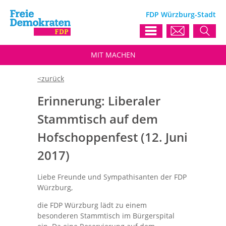
FDP Würzburg-Stadt
MIT
MACHEN
Erinnerung: Liberaler
Stammtisch auf dem
Hofschoppenfest (12. Juni
2017)
Liebe Freunde und Sympathisanten der FDP
Würzburg,
die FDP Würzburg lädt zu einem
besonderen Stammtisch im Bürgerspital