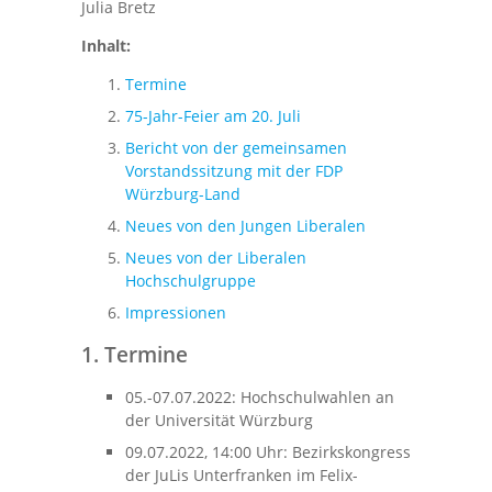
Julia Bretz
Inhalt:
Termine
75-Jahr-Feier am 20. Juli
Bericht von der gemeinsamen
Vorstandssitzung mit der FDP
Würzburg-Land
Neues von den Jungen Liberalen
Neues von der Liberalen
Hochschulgruppe
Impressionen
1. Termine
05.-07.07.2022: Hochschulwahlen an
der Universität Würzburg
09.07.2022, 14:00 Uhr: Bezirkskongress
der JuLis Unterfranken im Felix-