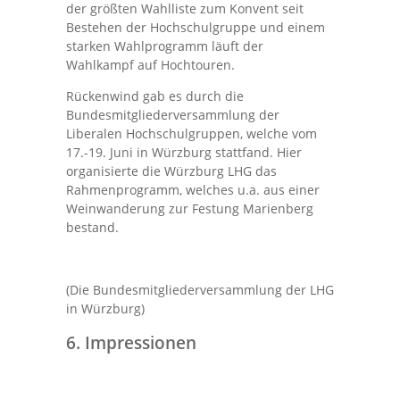
der größten Wahlliste zum Konvent seit
Bestehen der Hochschulgruppe und einem
starken Wahlprogramm läuft der
Wahlkampf auf Hochtouren.
Rückenwind gab es durch die
Bundesmitgliederversammlung der
Liberalen Hochschulgruppen, welche vom
17.-19. Juni in Würzburg stattfand. Hier
organisierte die Würzburg LHG das
Rahmenprogramm, welches u.a. aus einer
Weinwanderung zur Festung Marienberg
bestand.
(Die Bundesmitgliederversammlung der LHG
in Würzburg)
6. Impressionen