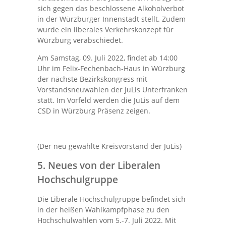
sich gegen das beschlossene Alkoholverbot
in der Würzburger Innenstadt stellt. Zudem
wurde ein liberales Verkehrskonzept für
Würzburg verabschiedet.
Am Samstag, 09. Juli 2022, findet ab 14:00
Uhr im Felix-Fechenbach-Haus in Würzburg
der nächste Bezirkskongress mit
Vorstandsneuwahlen der JuLis Unterfranken
statt. Im Vorfeld werden die JuLis auf dem
CSD in Würzburg Präsenz zeigen.
(Der neu gewählte Kreisvorstand der JuLis)
5. Neues von der Liberalen
Hochschulgruppe
Die Liberale Hochschulgruppe befindet sich
in der heißen Wahlkampfphase zu den
Hochschulwahlen vom 5.-7. Juli 2022. Mit