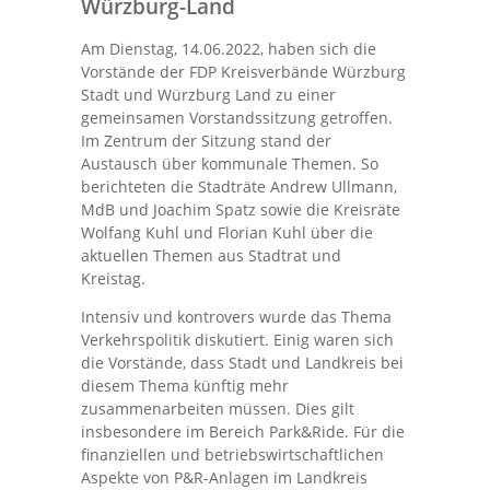
Würzburg-Land
Am Dienstag, 14.06.2022, haben sich die
Vorstände der FDP Kreisverbände Würzburg
Stadt und Würzburg Land zu einer
gemeinsamen Vorstandssitzung getroffen.
Im Zentrum der Sitzung stand der
Austausch über kommunale Themen. So
berichteten die Stadträte Andrew Ullmann,
MdB und Joachim Spatz sowie die Kreisräte
Wolfang Kuhl und Florian Kuhl über die
aktuellen Themen aus Stadtrat und
Kreistag.
Intensiv und kontrovers wurde das Thema
Verkehrspolitik diskutiert. Einig waren sich
die Vorstände, dass Stadt und Landkreis bei
diesem Thema künftig mehr
zusammenarbeiten müssen. Dies gilt
insbesondere im Bereich Park&Ride. Für die
finanziellen und betriebswirtschaftlichen
Aspekte von P&R-Anlagen im Landkreis