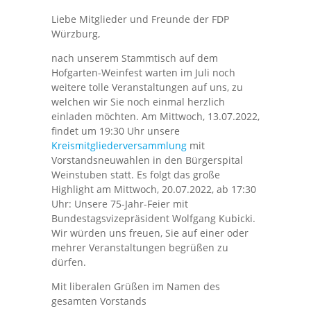
Liebe Mitglieder und Freunde der FDP
Würzburg,
nach unserem Stammtisch auf dem
Hofgarten-Weinfest warten im Juli noch
weitere tolle Veranstaltungen auf uns, zu
welchen wir Sie noch einmal herzlich
einladen möchten. Am Mittwoch, 13.07.2022,
findet um 19:30 Uhr unsere
Kreismitgliederversammlung
mit
Vorstandsneuwahlen in den Bürgerspital
Weinstuben statt. Es folgt das große
Highlight am Mittwoch, 20.07.2022, ab 17:30
Uhr: Unsere 75-Jahr-Feier mit
Bundestagsvizepräsident Wolfgang Kubicki.
Wir würden uns freuen, Sie auf einer oder
mehrer Veranstaltungen begrüßen zu
dürfen.
Mit liberalen Grüßen im Namen des
gesamten Vorstands