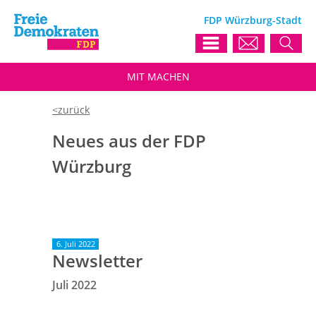
FDP Würzburg-Stadt
MIT
MACHEN
Neues aus der FDP
Würzburg
6. Juli 2022
Newsletter
Juli 2022