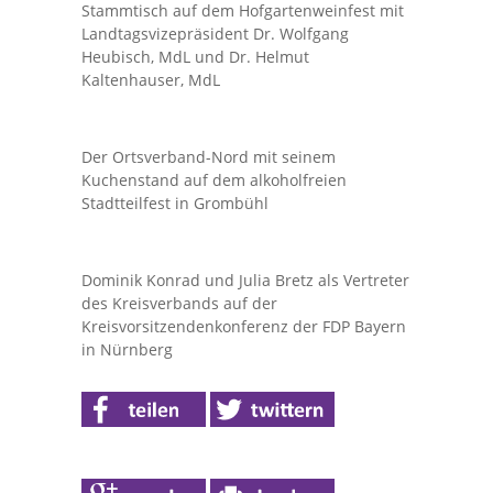
Stammtisch auf dem Hofgartenweinfest mit
Landtagsvizepräsident Dr. Wolfgang
Heubisch, MdL und Dr. Helmut
Kaltenhauser, MdL
Der Ortsverband-Nord mit seinem
Kuchenstand auf dem alkoholfreien
Stadtteilfest in Grombühl
Dominik Konrad und Julia Bretz als Vertreter
des Kreisverbands auf der
Kreisvorsitzendenkonferenz der FDP Bayern
in Nürnberg