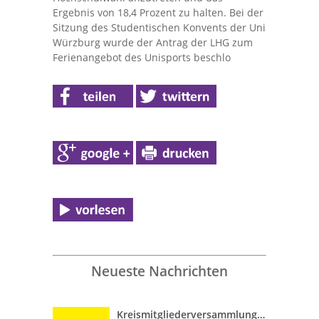
Ergebnis von 18,4 Prozent zu halten. Bei der
Sitzung des Studentischen Konvents der Uni
Würzburg wurde der Antrag der LHG zum
Ferienangebot des Unisports beschlo
Neueste Nachrichten
Kreismitgliederversammlung vom 13. April 2016