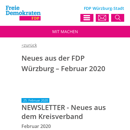
FDP Würzburg-Stadt
MIT
MACHEN
Neues aus der FDP
Würzburg – Februar 2020
25. Februar 2020
NEWSLETTER - Neues aus
dem Kreisverband
Februar 2020