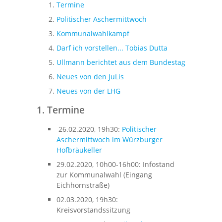
Termine
Politischer Aschermittwoch
Kommunalwahlkampf
Darf ich vorstellen... Tobias Dutta
Ullmann berichtet aus dem Bundestag
Neues von den JuLis
Neues von der LHG
1. Termine
26.02.2020, 19h30:
Politischer
Aschermittwoch im Würzburger
Hofbräukeller
29.02.2020, 10h00-16h00: Infostand
zur Kommunalwahl (Eingang
Eichhornstraße)
02.03.2020, 19h30:
Kreisvorstandssitzung