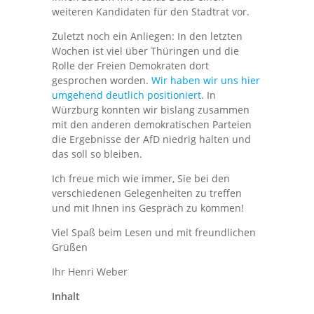
weiteren Kandidaten für den Stadtrat vor.
Zuletzt noch ein Anliegen: In den letzten
Wochen ist viel über Thüringen und die
Rolle der Freien Demokraten dort
gesprochen worden.
Wir haben wir uns hier
umgehend deutlich positioniert
. In
Würzburg konnten wir bislang zusammen
mit den anderen demokratischen Parteien
die Ergebnisse der AfD niedrig halten und
das soll so bleiben.
Ich freue mich wie immer, Sie bei den
verschiedenen Gelegenheiten zu treffen
und mit Ihnen ins Gespräch zu kommen!
Viel Spaß beim Lesen und mit freundlichen
Grüßen
Ihr Henri Weber
Inhalt