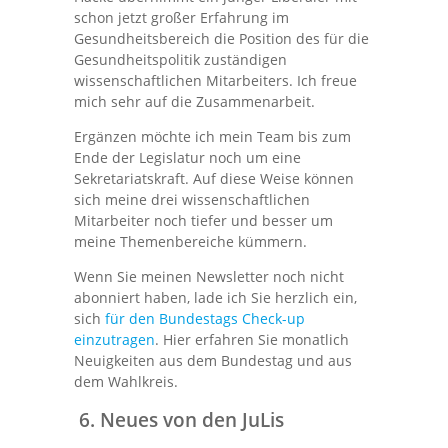
schon jetzt großer Erfahrung im
Gesundheitsbereich die Position des für die
Gesundheitspolitik zuständigen
wissenschaftlichen Mitarbeiters. Ich freue
mich sehr auf die Zusammenarbeit.
Ergänzen möchte ich mein Team bis zum
Ende der Legislatur noch um eine
Sekretariatskraft. Auf diese Weise können
sich meine drei wissenschaftlichen
Mitarbeiter noch tiefer und besser um
meine Themenbereiche kümmern.
Wenn Sie meinen Newsletter noch nicht
abonniert haben, lade ich Sie herzlich ein,
sich
für den Bundestags Check-up
einzutragen
. Hier erfahren Sie monatlich
Neuigkeiten aus dem Bundestag und aus
dem Wahlkreis.
6. Neues von den JuLis