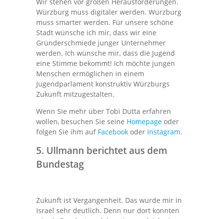
Wir stehen vor großen Herausforderungen.
Würzburg muss digitaler werden. Würzburg
muss smarter werden. Für unsere schöne
Stadt wünsche ich mir, dass wir eine
Gründerschmiede junger Unternehmer
werden. Ich wünsche mir, dass die Jugend
eine Stimme bekommt! Ich möchte jungen
Menschen ermöglichen in einem
Jugendparlament konstruktiv Würzburgs
Zukunft mitzugestalten.
Wenn Sie mehr über Tobi Dutta erfahren
wollen, besuchen Sie seine
Homepage
oder
folgen Sie ihm auf
Facebook
oder
Instagram
.
5. Ullmann berichtet aus dem
Bundestag
Zukunft ist Vergangenheit. Das wurde mir in
Israel sehr deutlich. Denn nur dort konnten