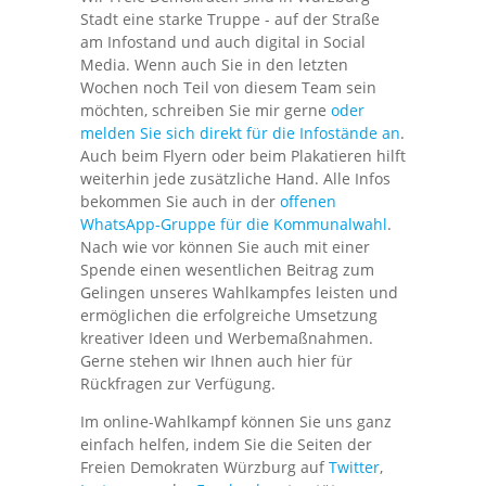
Stadt eine starke Truppe - auf der Straße
am Infostand und auch digital in Social
Media. Wenn auch Sie in den letzten
Wochen noch Teil von diesem Team sein
möchten, schreiben Sie mir gerne
oder
melden Sie sich direkt für die Infostände an
.
Auch beim Flyern oder beim Plakatieren hilft
weiterhin jede zusätzliche Hand. Alle Infos
bekommen Sie auch in der
offenen
WhatsApp-Gruppe für die Kommunalwahl
.
Nach wie vor können Sie auch mit einer
Spende einen wesentlichen Beitrag zum
Gelingen unseres Wahlkampfes leisten und
ermöglichen die erfolgreiche Umsetzung
kreativer Ideen und Werbemaßnahmen.
Gerne stehen wir Ihnen auch hier für
Rückfragen zur Verfügung.
Im online-Wahlkampf können Sie uns ganz
einfach helfen, indem Sie die Seiten der
Freien Demokraten Würzburg auf
Twitter
,