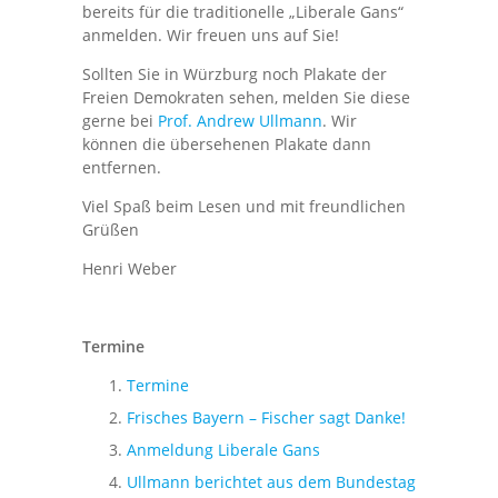
bereits für die traditionelle „Liberale Gans“
anmelden. Wir freuen uns auf Sie!
Sollten Sie in Würzburg noch Plakate der
Freien Demokraten sehen, melden Sie diese
gerne bei
Prof. Andrew Ullmann
. Wir
können die übersehenen Plakate dann
entfernen.
Viel Spaß beim Lesen und mit freundlichen
Grüßen
Henri Weber
Termine
Termine
Frisches Bayern – Fischer sagt Danke!
Anmeldung Liberale Gans
Ullmann berichtet aus dem Bundestag