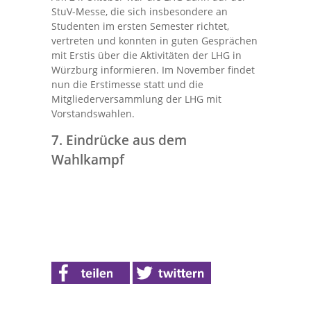
StuV-Messe, die sich insbesondere an
Studenten im ersten Semester richtet,
vertreten und konnten in guten Gesprächen
mit Erstis über die Aktivitäten der LHG in
Würzburg informieren. Im November findet
nun die Erstimesse statt und die
Mitgliederversammlung der LHG mit
Vorstandswahlen.
7. Eindrücke aus dem
Wahlkampf