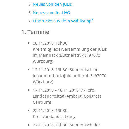
Neues von den JuLis
Neues von der LHG
Eindrücke aus dem Wahlkampf
1. Termine
08.11.2018, 19h30:
Kreismitgliederversammlung der JuLis
im Mainbäck (Büttnerstr. 48, 97070
Würzburg)
12.11.2018, 19h30: Stammtisch im
Johanniterbäck (Johanniterpl. 3, 97070
Würzburg)
17.11.2018 – 18.11.2018: 77. ord.
Landesparteitag (Amberg, Congress
Centrum)
22.11.2018, 19h30:
Kreisvorstandssitzung
22.11.2018, 19h30: Stammtisch der