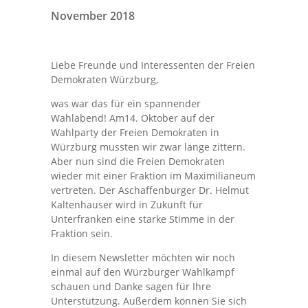
November 2018
Liebe Freunde und Interessenten der Freien
Demokraten Würzburg,
was war das für ein spannender
Wahlabend! Am14. Oktober auf der
Wahlparty der Freien Demokraten in
Würzburg mussten wir zwar lange zittern.
Aber nun sind die Freien Demokraten
wieder mit einer Fraktion im Maximilianeum
vertreten. Der Aschaffenburger Dr. Helmut
Kaltenhauser wird in Zukunft für
Unterfranken eine starke Stimme in der
Fraktion sein.
In diesem Newsletter möchten wir noch
einmal auf den Würzburger Wahlkampf
schauen und Danke sagen für Ihre
Unterstützung. Außerdem können Sie sich