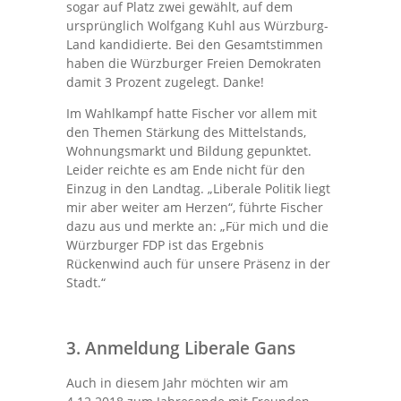
sogar auf Platz zwei gewählt, auf dem
ursprünglich Wolfgang Kuhl aus Würzburg-
Land kandidierte. Bei den Gesamtstimmen
haben die Würzburger Freien Demokraten
damit 3 Prozent zugelegt. Danke!
Im Wahlkampf hatte Fischer vor allem mit
den Themen Stärkung des Mittelstands,
Wohnungsmarkt und Bildung gepunktet.
Leider reichte es am Ende nicht für den
Einzug in den Landtag. „Liberale Politik liegt
mir aber weiter am Herzen“, führte Fischer
dazu aus und merkte an: „Für mich und die
Würzburger FDP ist das Ergebnis
Rückenwind auch für unsere Präsenz in der
Stadt.“
3.
Anmeldung Liberale Gans
Auch in diesem Jahr möchten wir am