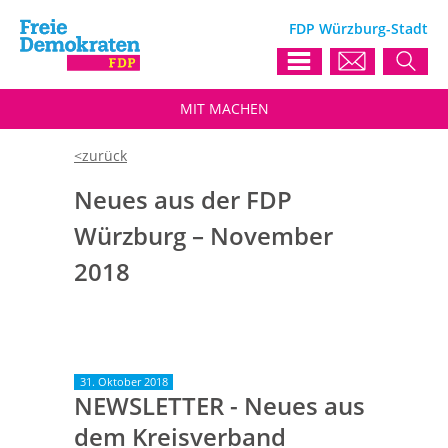
FDP Würzburg-Stadt
MIT
MACHEN
Neues aus der FDP
Würzburg – November
2018
31. Oktober 2018
NEWSLETTER - Neues aus
dem Kreisverband