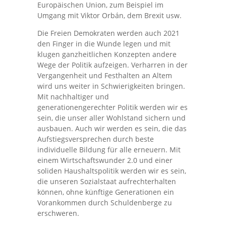
Europäischen Union, zum Beispiel im
Umgang mit Viktor Orbán, dem Brexit usw.
Die Freien Demokraten werden auch 2021
den Finger in die Wunde legen und mit
klugen ganzheitlichen Konzepten andere
Wege der Politik aufzeigen. Verharren in der
Vergangenheit und Festhalten an Altem
wird uns weiter in Schwierigkeiten bringen.
Mit nachhaltiger und
generationengerechter Politik werden wir es
sein, die unser aller Wohlstand sichern und
ausbauen. Auch wir werden es sein, die das
Aufstiegsversprechen durch beste
individuelle Bildung für alle erneuern. Mit
einem Wirtschaftswunder 2.0 und einer
soliden Haushaltspolitik werden wir es sein,
die unseren Sozialstaat aufrechterhalten
können, ohne künftige Generationen ein
Vorankommen durch Schuldenberge zu
erschweren.