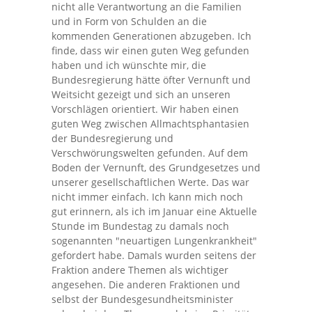
nicht alle Verantwortung an die Familien
und in Form von Schulden an die
kommenden Generationen abzugeben. Ich
finde, dass wir einen guten Weg gefunden
haben und ich wünschte mir, die
Bundesregierung hätte öfter Vernunft und
Weitsicht gezeigt und sich an unseren
Vorschlägen orientiert. Wir haben einen
guten Weg zwischen Allmachtsphantasien
der Bundesregierung und
Verschwörungswelten gefunden. Auf dem
Boden der Vernunft, des Grundgesetzes und
unserer gesellschaftlichen Werte. Das war
nicht immer einfach. Ich kann mich noch
gut erinnern, als ich im Januar eine Aktuelle
Stunde im Bundestag zu damals noch
sogenannten "neuartigen Lungenkrankheit"
gefordert habe. Damals wurden seitens der
Fraktion andere Themen als wichtiger
angesehen. Die anderen Fraktionen und
selbst der Bundesgesundheitsminister