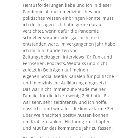
Herausforderungen liebe und ich in dieser
Pandemie all mein medizinisches und
politisches Wissen einbringen konnte, muss
ich doch sagen: Ich hätte gerne darauf
verzichtet, wenn dafür die Pandemie
schneller vorüber oder gar nicht erst
entstanden wäre. Im vergangenen Jahr habe
ich mich in hunderten von
Zeitungsbeiträgen, Interviews für Funk und
Fernsehen, Podcasts, Webtalks und nicht
zuletzt in Beiträgen auf meinen
eigenen Social Media-Kanälen für politische
und medizinische Aufklärung eingesetzt.
Das war nicht immer zur Freude meiner
Familie, für die ich zu wenig Zeit hatte. Es
war sehr, sehr zeitintensiv und ich hoffe,
dass ich - und wir alle - die kontaktarme Zeit
über Weihnachten positiv nutzen können,
um Kraft zu tanken, Hoffnung zu schöpfen
und Mut für das kommende Jahr zu fassen.