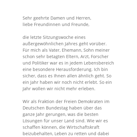
Sehr geehrte Damen und Herren,
liebe Freundinnen und Freunde,
die letzte Sitzungswoche eines
außergewöhnlichen Jahres geht vorüber.
Für mich als Vater, Ehemann, Sohn meiner
schon sehr betagten Eltern, Arzt, Forscher
und Politiker war es in jedem Lebensbereich
eine besondere Herausforderung. Ich bin
sicher, dass es Ihnen allen ähnlich geht. So
ein Jahr haben wir noch nicht erlebt. So ein
Jahr wollen wir nicht mehr erleben.
Wir als Fraktion der Freien Demokraten im
Deutschen Bundestag haben über das
ganze Jahr gerungen, was die besten
Lösungen für unser Land sind. Wie wir es
schaffen können, die Wirtschaftskraft
beizubehalten, Leben zu retten und dabei