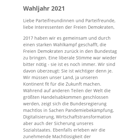
Wahljahr 2021
Liebe Parteifreundinnen und Parteifreunde,
liebe Interessenten der Freien Demokraten,
2017 haben wir es gemeinsam und durch
einen starken Wahlkampf geschafft, die
Freien Demokraten zurück in den Bundestag
zu bringen. Eine liberale Stimme war wieder
bitter nötig - sie ist es noch immer. Wir sind
davon überzeugt: Sie ist wichtiger denn je.
Wir müssen unser Land, ja unseren
Kontinent fit für die Zukunft machen.
Während auf anderen Teilen der Welt die
größten Handelsabkommen geschlossen
werden, zeigt sich die Bundesregierung
machtlos in Sachen Pandemiebekämpfung,
Digitalisierung, Wirtschaftstransformation
aber auch der Sicherung unseres
Sozialstaates. Ebenfalls erleben wir die
zunehmende Machtlosigkeit der