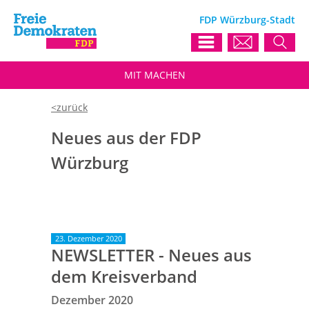
FDP Würzburg-Stadt
MIT
MACHEN
Neues aus der FDP
Würzburg
23. Dezember 2020
NEWSLETTER - Neues aus
dem Kreisverband
Dezember 2020