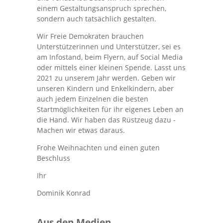
einem Gestaltungsanspruch sprechen,
sondern auch tatsächlich gestalten.
Wir Freie Demokraten brauchen
Unterstützerinnen und Unterstützer, sei es
am Infostand, beim Flyern, auf Social Media
oder mittels einer kleinen Spende. Lasst uns
2021 zu unserem Jahr werden. Geben wir
unseren Kindern und Enkelkindern, aber
auch jedem Einzelnen die besten
Startmöglichkeiten für ihr eigenes Leben an
die Hand. Wir haben das Rüstzeug dazu -
Machen wir etwas daraus.
Frohe Weihnachten und einen guten
Beschluss
Ihr
Dominik Konrad
Aus den Medien