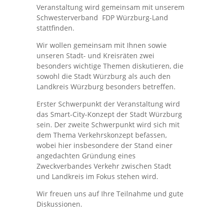
Veranstaltung wird gemeinsam mit unserem
Schwesterverband FDP Würzburg-Land
stattfinden.
Wir wollen gemeinsam mit Ihnen sowie
unseren Stadt- und Kreisräten zwei
besonders wichtige Themen diskutieren, die
sowohl die Stadt Würzburg als auch den
Landkreis Würzburg besonders betreffen.
Erster Schwerpunkt der Veranstaltung wird
das Smart-City-Konzept der Stadt Würzburg
sein. Der zweite Schwerpunkt wird sich mit
dem Thema Verkehrskonzept befassen,
wobei hier insbesondere der Stand einer
angedachten Gründung eines
Zweckverbandes Verkehr zwischen Stadt
und Landkreis im Fokus stehen wird.
Wir freuen uns auf Ihre Teilnahme und gute
Diskussionen.