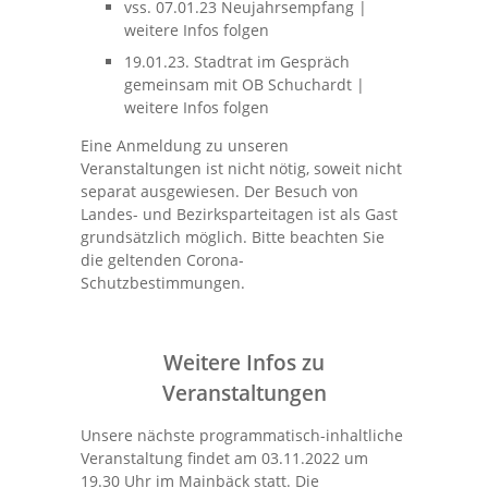
vss. 07.01.23 Neujahrsempfang |
weitere Infos folgen
19.01.23. Stadtrat im Gespräch
gemeinsam mit OB Schuchardt |
weitere Infos folgen
Eine Anmeldung zu unseren
Veranstaltungen ist nicht nötig, soweit nicht
separat ausgewiesen. Der Besuch von
Landes- und Bezirksparteitagen ist als Gast
grundsätzlich möglich. Bitte beachten Sie
die geltenden Corona-
Schutzbestimmungen.
Weitere Infos zu
Veranstaltungen
Unsere nächste programmatisch-inhaltliche
Veranstaltung findet am 03.11.2022 um
19.30 Uhr im Mainbäck statt. Die