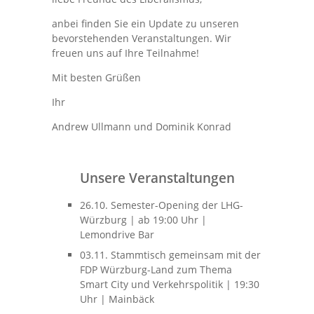
anbei finden Sie ein Update zu unseren
bevorstehenden Veranstaltungen. Wir
freuen uns auf Ihre Teilnahme!
Mit besten Grüßen
Ihr
Andrew Ullmann und Dominik Konrad
Unsere Veranstaltungen
26.10. Semester-Opening der LHG-
Würzburg | ab 19:00 Uhr |
Lemondrive Bar
03.11. Stammtisch gemeinsam mit der
FDP Würzburg-Land zum Thema
Smart City und Verkehrspolitik | 19:30
Uhr | Mainbäck