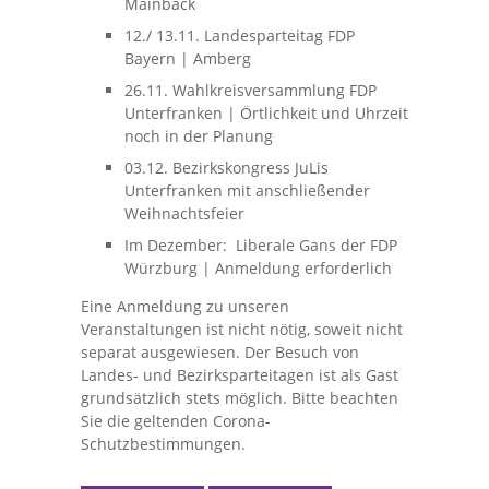
Mainbäck
12./ 13.11. Landesparteitag FDP
Bayern | Amberg
26.11. Wahlkreisversammlung FDP
Unterfranken | Örtlichkeit und Uhrzeit
noch in der Planung
03.12. Bezirkskongress JuLis
Unterfranken mit anschließender
Weihnachtsfeier
Im Dezember:
Liberale Gans der FDP
Würzburg | Anmeldung erforderlich
Eine Anmeldung zu unseren
Veranstaltungen ist nicht nötig, soweit nicht
separat ausgewiesen. Der Besuch von
Landes- und Bezirksparteitagen ist als Gast
grundsätzlich stets möglich. Bitte beachten
Sie die geltenden Corona-
Schutzbestimmungen.