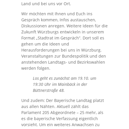
Land und bei uns vor Ort.
Wir möchten mit Ihnen und Euch ins
Gespräch kommen, Infos austauschen,
Diskussionen anregen. Weitere Ideen für die
Zukunft Würzburgs entwickeln in unserem
Format „Stadtrat im Gespräch“. Dort soll es
gehen um die Ideen und
Herausforderungen bei uns in Würzburg.
Veranstaltungen zur Bundespolitik und den
anstehenden Landtags- und Bezirkswahlen
werden folgen.
Los geht es zunächst am 19.10. um
19:30 Uhr im Mainbäck in der
Büttnerstraße 48.
Und zudem: Der Bayerische Landtag platzt
aus allen Nähten. Aktuell zählt das
Parlament 205 Abgeordnete – 25 mehr, als
es die bayerische Verfassung eigentlich
vorsieht. Um ein weiteres Anwachsen zu