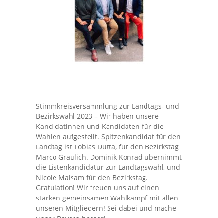
Stimmkreisversammlung zur Landtags- und
Bezirkswahl 2023 – Wir haben unsere
Kandidatinnen und Kandidaten für die
Wahlen aufgestellt. Spitzenkandidat für den
Landtag ist Tobias Dutta, für den Bezirkstag
Marco Graulich. Dominik Konrad übernimmt
die Listenkandidatur zur Landtagswahl, und
Nicole Malsam für den Bezirkstag.
Gratulation! Wir freuen uns auf einen
starken gemeinsamen Wahlkampf mit allen
unseren Mitgliedern! Sei dabei und mache