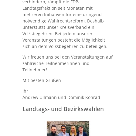
verhindern, kämpft die FDP-
Landtagsfraktion seit Monaten mit
mehreren Initiativen für eine dringend
notwendige Wahlrechtsreform. Deshalb
unterstützt unser Kreisverband ein
Volksbegehren. Bei jedem unserer
Veranstaltungen besteht die Möglichkeit
sich an dem Volksbegehren zu beteiligen.
Wir freuen uns bei den Veranstaltungen auf
zahlreiche Teilnehmerinnen und
Teilnehmer!
Mit besten Grüßen
Ihr
Andrew Ullmann und Dominik Konrad
Landtags- und Bezirkswahlen