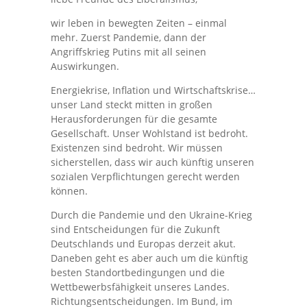
wir leben in bewegten Zeiten – einmal
mehr. Zuerst Pandemie, dann der
Angriffskrieg Putins mit all seinen
Auswirkungen.
Energiekrise, Inflation und Wirtschaftskrise…
unser Land steckt mitten in großen
Herausforderungen für die gesamte
Gesellschaft. Unser Wohlstand ist bedroht.
Existenzen sind bedroht. Wir müssen
sicherstellen, dass wir auch künftig unseren
sozialen Verpflichtungen gerecht werden
können.
Durch die Pandemie und den Ukraine-Krieg
sind Entscheidungen für die Zukunft
Deutschlands und Europas derzeit akut.
Daneben geht es aber auch um die künftig
besten Standortbedingungen und die
Wettbewerbsfähigkeit unseres Landes.
Richtungsentscheidungen. Im Bund, im