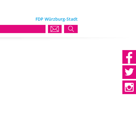
FDP Würzburg-Stadt