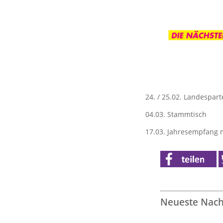
24. / 25.02. Landespart
04.03. Stammtisch
17.03. Jahresempfang 
Neueste Nach