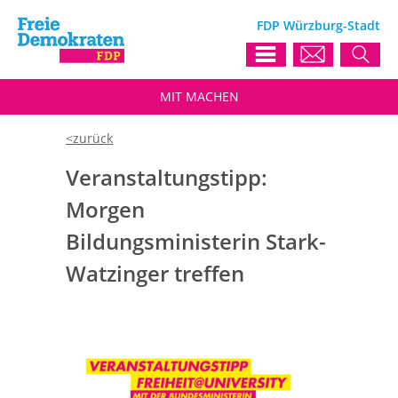
FDP Würzburg-Stadt
MIT
MACHEN
Veranstaltungstipp:
Morgen
Bildungsministerin Stark-
Watzinger treffen