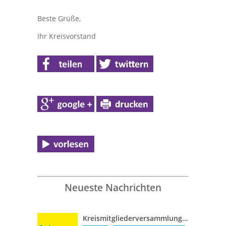
Beste Grüße,
Ihr Kreisvorstand
Neueste Nachrichten
Kreismitgliederversammlung vom 13. April 2016