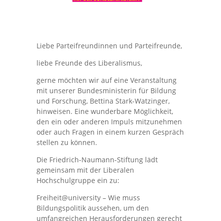
Liebe Parteifreundinnen und Parteifreunde,
liebe Freunde des Liberalismus,
gerne möchten wir auf eine Veranstaltung
mit unserer Bundesministerin für Bildung
und Forschung, Bettina Stark-Watzinger,
hinweisen. Eine wunderbare Möglichkeit,
den ein oder anderen Impuls mitzunehmen
oder auch Fragen in einem kurzen Gespräch
stellen zu können.
Die Friedrich-Naumann-Stiftung lädt
gemeinsam mit der Liberalen
Hochschulgruppe ein zu:
Freiheit@university – Wie muss
Bildungspolitik aussehen, um den
umfangreichen Herausforderungen gerecht