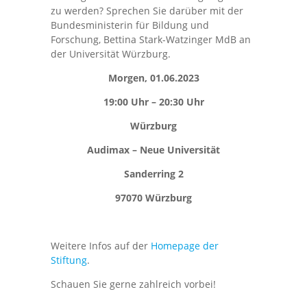
zu werden? Sprechen Sie darüber mit der
Bundesministerin für Bildung und
Forschung, Bettina Stark-Watzinger MdB an
der Universität Würzburg.
Morgen, 01.06.2023
19:00 Uhr – 20:30 Uhr
Würzburg
Audimax – Neue Universität
Sanderring 2
97070 Würzburg
Weitere Infos auf der
Homepage der
Stiftung
.
Schauen Sie gerne zahlreich vorbei!