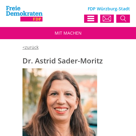
FDP Würzburg-Stadt
MIT
MACHEN
Dr. Astrid Sader-Moritz